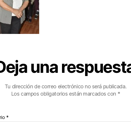
Deja una respuest
Tu dirección de correo electrónico no será publicada.
Los campos obligatorios están marcados con
*
rio
*