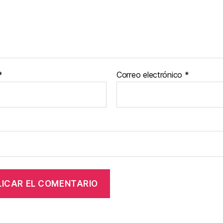
*
Correo electrónico
*