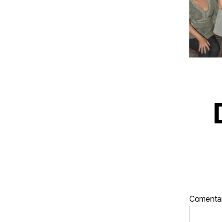
Comenta