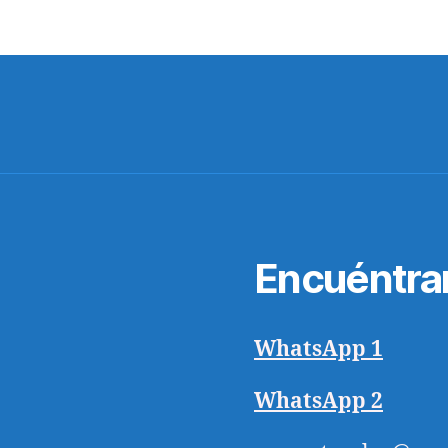
Encuéntra
WhatsApp 1
WhatsApp 2