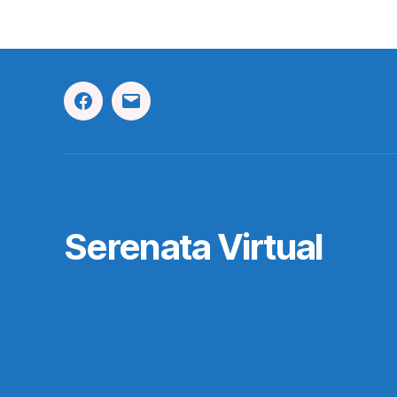
Facebook
Correo
Electrónico
Serenata Virtual