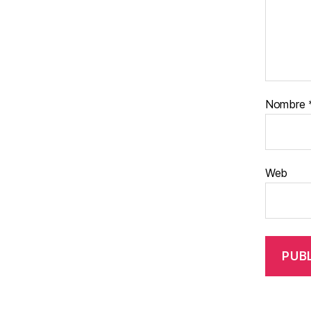
Nombre
Web