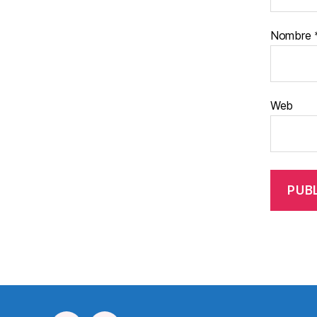
Nombre
Web