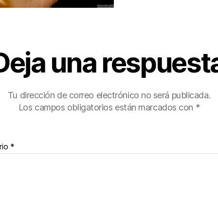
Deja una respuest
Tu dirección de correo electrónico no será publicada.
Los campos obligatorios están marcados con
*
rio
*