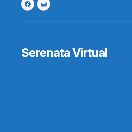
Facebook
Correo
Electrónico
Serenata Virtual