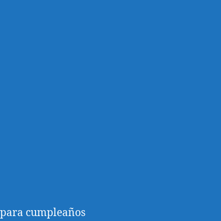
l para cumpleaños