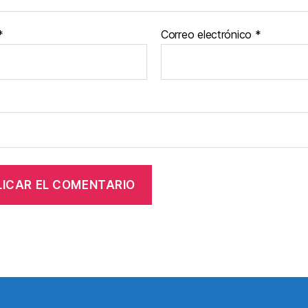
*
Correo electrónico
*