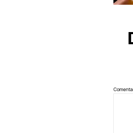
Comenta