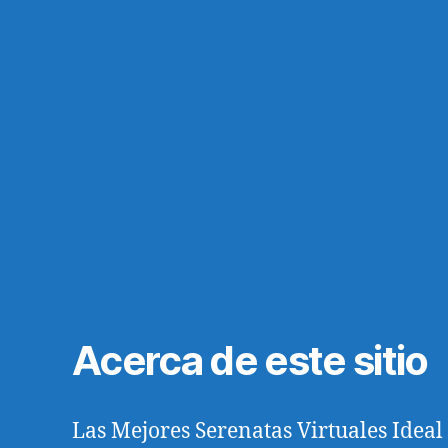
Acerca de este sitio
Las Mejores Serenatas Virtuales Idea