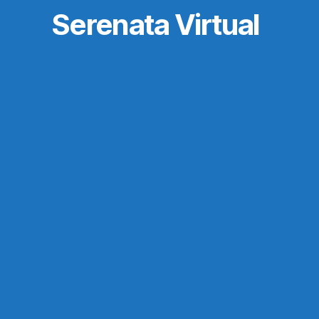
Serenata Virtual