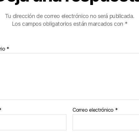
Tu dirección de correo electrónico no será publicada.
Los campos obligatorios están marcados con
*
rio
*
*
Correo electrónico
*