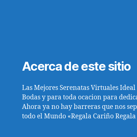
Acerca de este sitio
Las Mejores Serenatas Virtuales Idea
Bodas y para toda ocacion para dedica
Ahora ya no hay barreras que nos se
todo el Mundo «Regala Cariño Regala