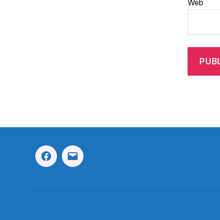
Web
Facebook
Correo
Electrónico