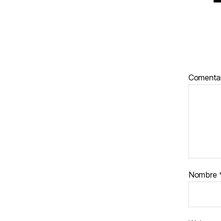
Comenta
Nombre