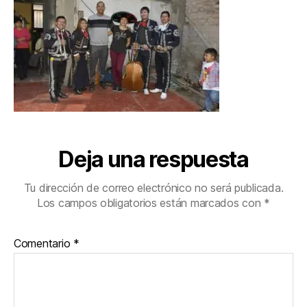
Deja una respuesta
Tu dirección de correo electrónico no será publicada.
Los campos obligatorios están marcados con
*
Comentario
*