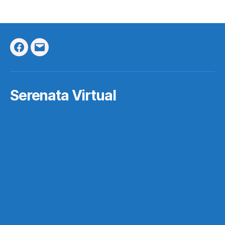
Facebook
Correo
Electrónico
Serenata Virtual