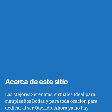
Acerca de este sitio
Las Mejores Serenatas Virtuales Ideal para
cumpleaños Bodas y para toda ocacion para
dedicar al ser Querido. Ahora ya no hay