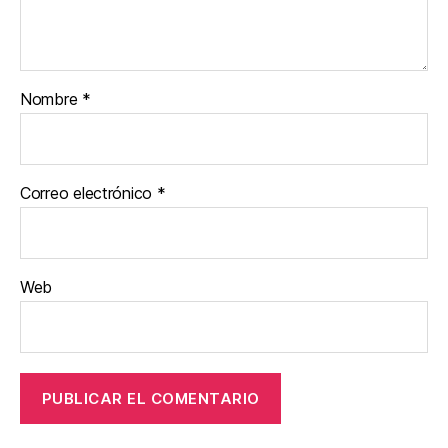
Nombre
*
Correo electrónico
*
Web