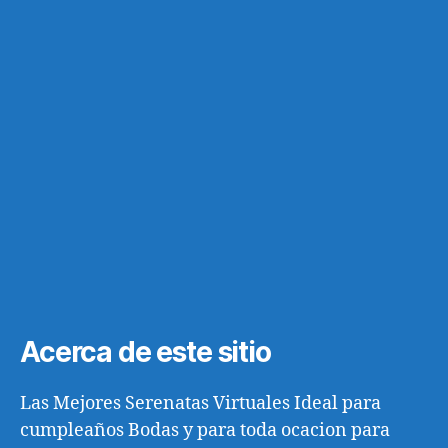
Acerca de este sitio
Las Mejores Serenatas Virtuales Ideal para
cumpleaños Bodas y para toda ocacion para