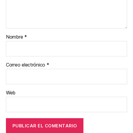
Nombre
*
Correo electrónico
*
Web