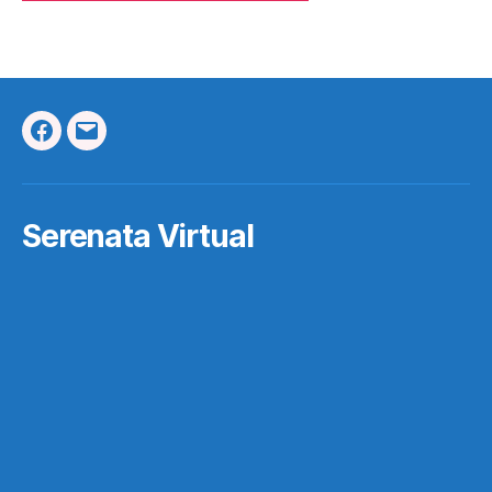
Facebook
Correo
Electrónico
Serenata Virtual