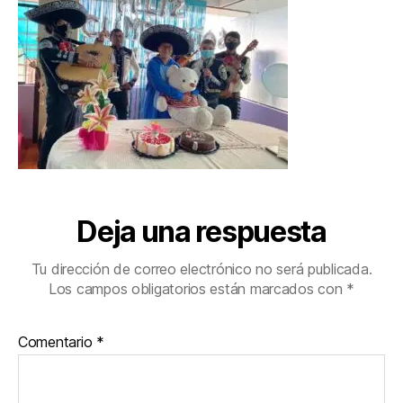
Deja una respuesta
Tu dirección de correo electrónico no será publicada.
Los campos obligatorios están marcados con
*
Comentario
*