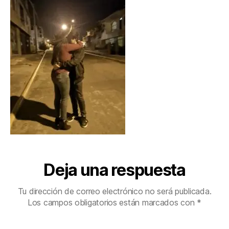
Deja una respuesta
Tu dirección de correo electrónico no será publicada.
Los campos obligatorios están marcados con
*