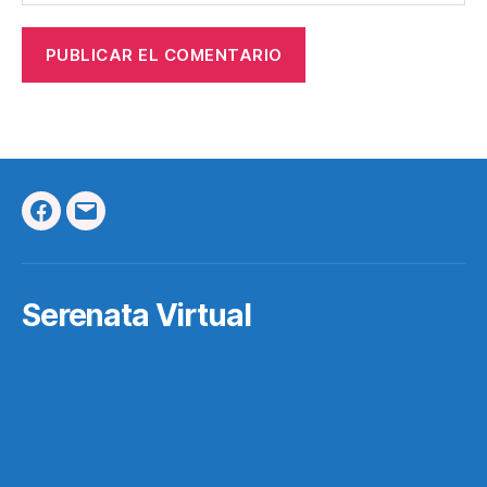
Facebook
Correo
Electrónico
Serenata Virtual