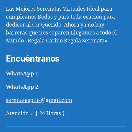
Las Mejores Serenatas Virtuales Ideal para
cumpleaños Bodas y para toda ocacion para
dedicar al ser Querido. Ahora ya no hay
barreras que nos separen Llegamos a todo el
Mundo «Regala Cariño Regala Serenata»
Encuéntranos
WhatsApp 1
WhatsApp 2
serenatasplus@gmail.com
Atención »【 24 Horas 】