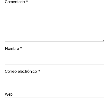
Comentario
*
Nombre
*
Correo electrónico
*
Web