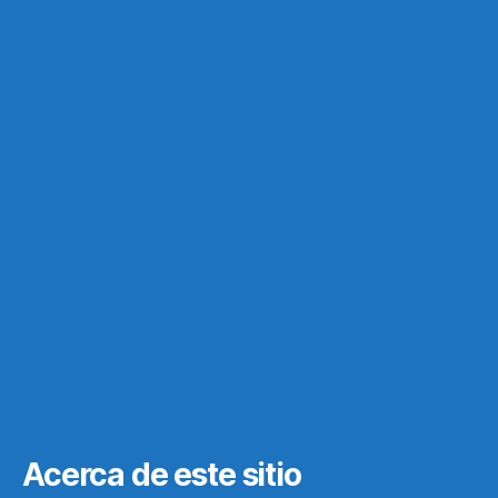
Acerca de este sitio