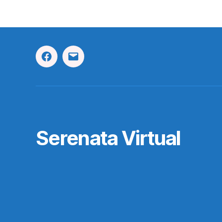
Facebook
Correo
Electrónico
Serenata Virtual