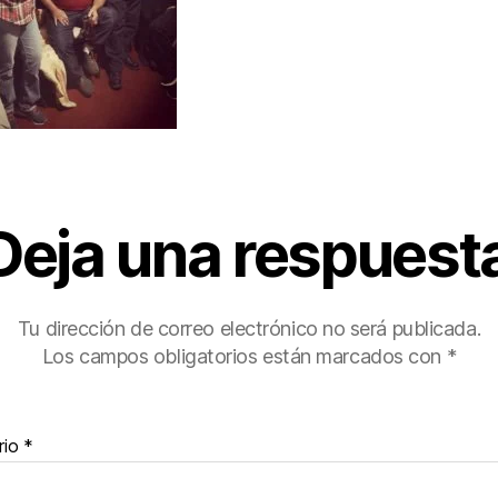
Deja una respuest
Tu dirección de correo electrónico no será publicada.
Los campos obligatorios están marcados con
*
rio
*