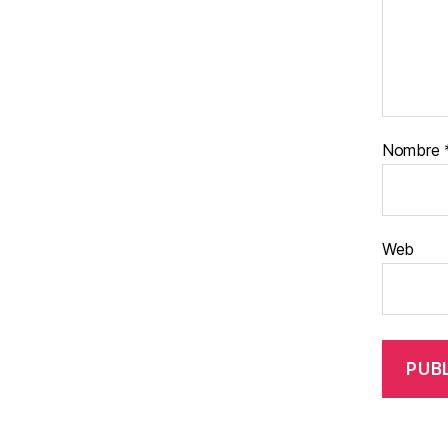
Nombre
Web