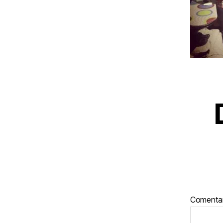
Comenta