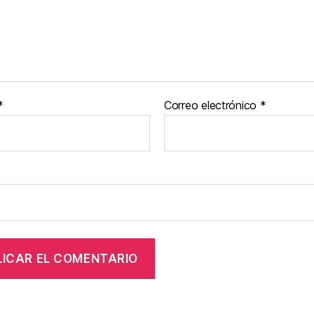
*
Correo electrónico
*