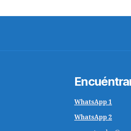
Encuéntra
WhatsApp 1
WhatsApp 2