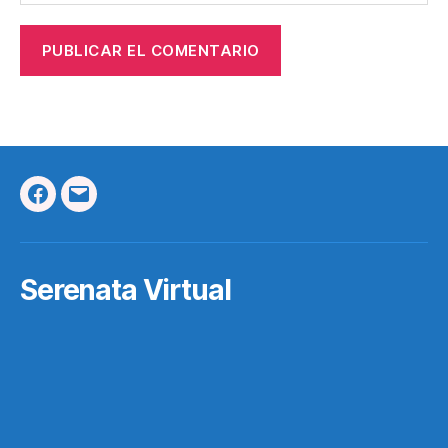
Facebook
Correo
Electrónico
Serenata Virtual