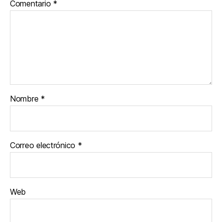
Comentario
*
Nombre
*
Correo electrónico
*
Web