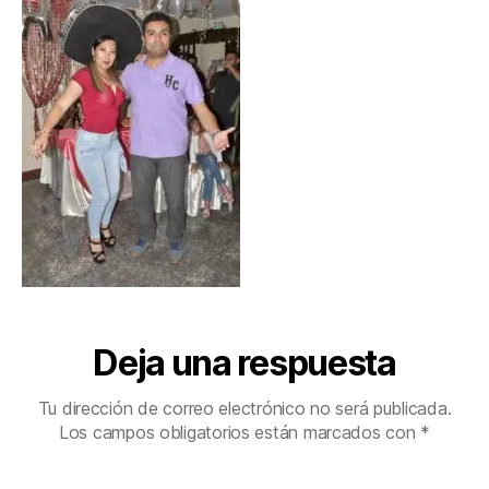
Deja una respuesta
Tu dirección de correo electrónico no será publicada.
Los campos obligatorios están marcados con
*