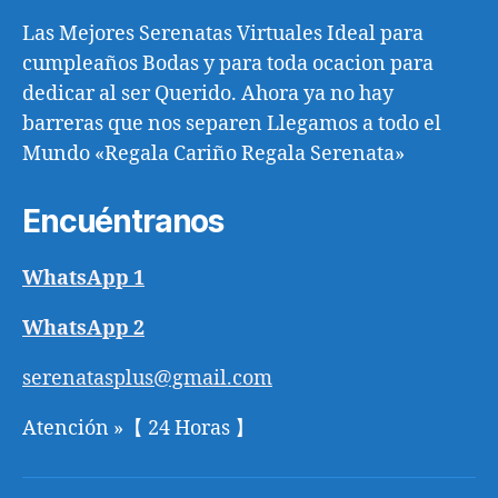
Las Mejores Serenatas Virtuales Ideal para
cumpleaños Bodas y para toda ocacion para
dedicar al ser Querido. Ahora ya no hay
barreras que nos separen Llegamos a todo el
Mundo «Regala Cariño Regala Serenata»
Encuéntranos
WhatsApp 1
WhatsApp 2
serenatasplus@gmail.com
Atención »【 24 Horas 】