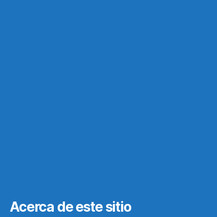
Acerca de este sitio