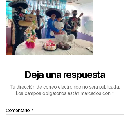
Deja una respuesta
Tu dirección de correo electrónico no será publicada.
Los campos obligatorios están marcados con
*
Comentario
*