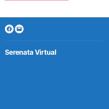
Facebook
Correo
Electrónico
Serenata Virtual