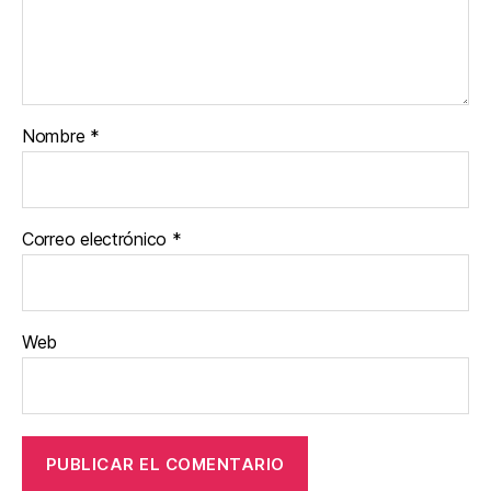
Nombre
*
Correo electrónico
*
Web