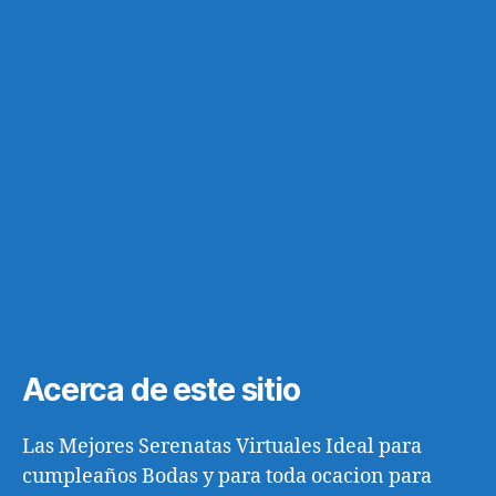
Acerca de este sitio
Las Mejores Serenatas Virtuales Ideal para
cumpleaños Bodas y para toda ocacion para