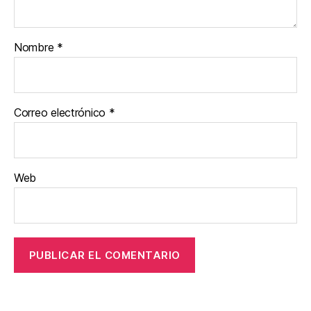
Nombre
*
Correo electrónico
*
Web