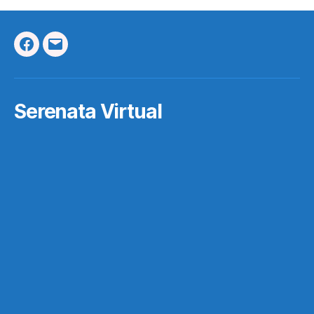
Facebook
Correo
Electrónico
Serenata Virtual