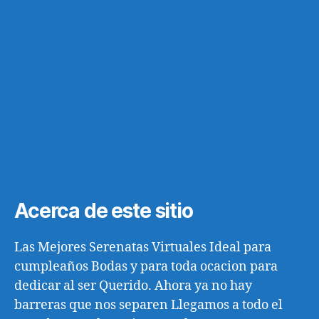
Acerca de este sitio
Las Mejores Serenatas Virtuales Ideal para
cumpleaños Bodas y para toda ocacion para
dedicar al ser Querido. Ahora ya no hay
barreras que nos separen Llegamos a todo el