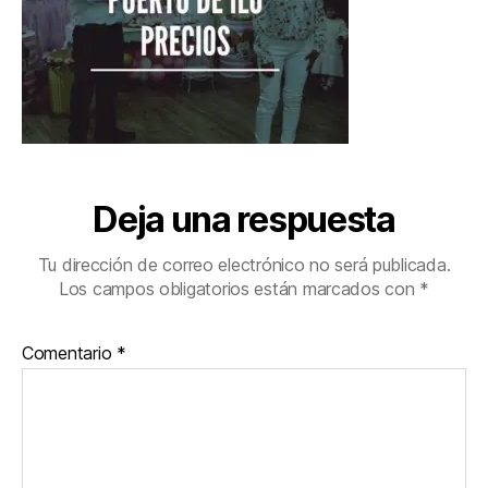
Deja una respuesta
Tu dirección de correo electrónico no será publicada.
Los campos obligatorios están marcados con
*
Comentario
*