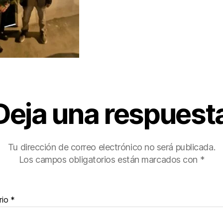
Deja una respuest
Tu dirección de correo electrónico no será publicada.
Los campos obligatorios están marcados con
*
rio
*