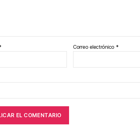
*
Correo electrónico
*