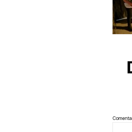
Comenta