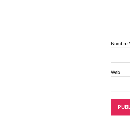
Nombre
Web