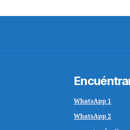
Encuéntra
WhatsApp 1
WhatsApp 2