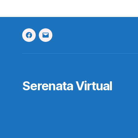
Facebook
Correo
Electrónico
Serenata Virtual