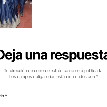
Deja una respuest
Tu dirección de correo electrónico no será publicada.
Los campos obligatorios están marcados con
*
rio
*