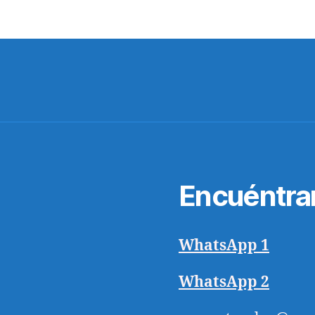
Encuéntra
WhatsApp 1
WhatsApp 2