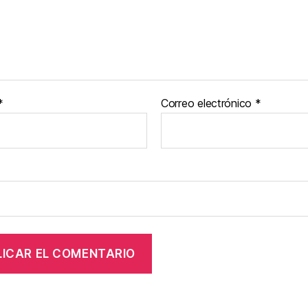
*
Correo electrónico
*