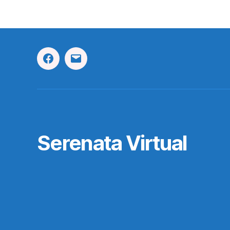
Facebook
Correo
Electrónico
Serenata Virtual