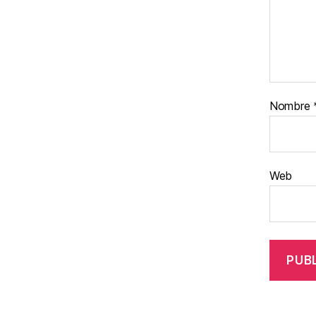
Nombre
Web