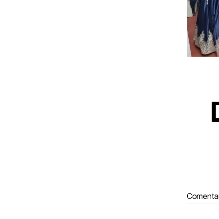
Comenta