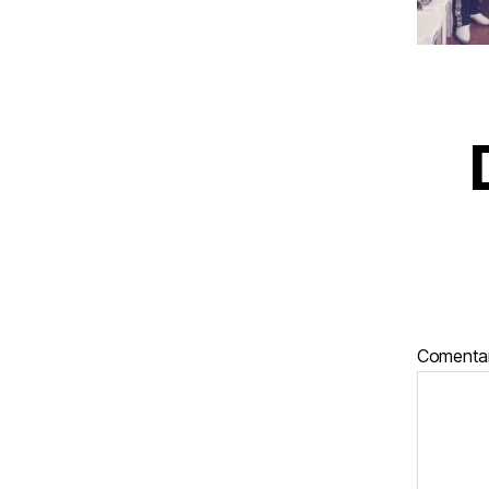
Comenta