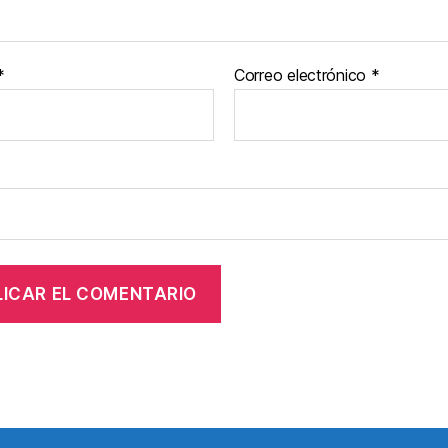
*
Correo electrónico
*