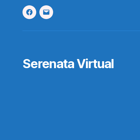
Facebook
Correo
Electrónico
Serenata Virtual