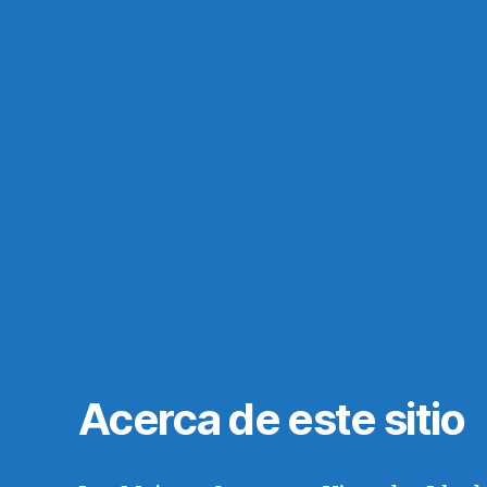
Acerca de este sitio