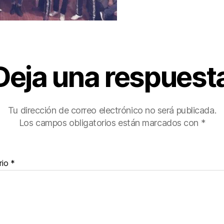
Deja una respuest
Tu dirección de correo electrónico no será publicada.
Los campos obligatorios están marcados con
*
rio
*