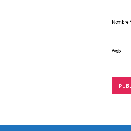
Nombre
Web