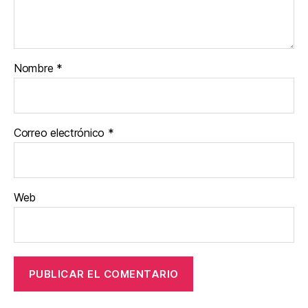
Nombre
*
Correo electrónico
*
Web