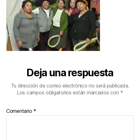
Deja una respuesta
Tu dirección de correo electrónico no será publicada.
Los campos obligatorios están marcados con
*
Comentario
*