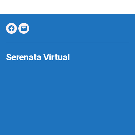
Facebook
Correo
Electrónico
Serenata Virtual