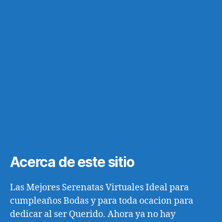
Acerca de este sitio
Las Mejores Serenatas Virtuales Ideal para
cumpleaños Bodas y para toda ocacion para
dedicar al ser Querido. Ahora ya no hay