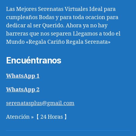
Las Mejores Serenatas Virtuales Ideal para
cumpleaños Bodas y para toda ocacion para
dedicar al ser Querido. Ahora ya no hay
barreras que nos separen Llegamos a todo el
Mundo «Regala Cariño Regala Serenata»
Encuéntranos
WhatsApp 1
WhatsApp 2
serenatasplus@gmail.com
Atención »【 24 Horas 】