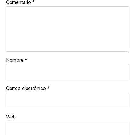
Comentario
*
Nombre
*
Correo electrónico
*
Web