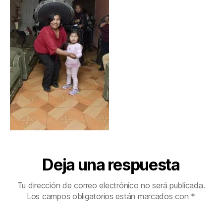
Deja una respuesta
Tu dirección de correo electrónico no será publicada.
Los campos obligatorios están marcados con
*