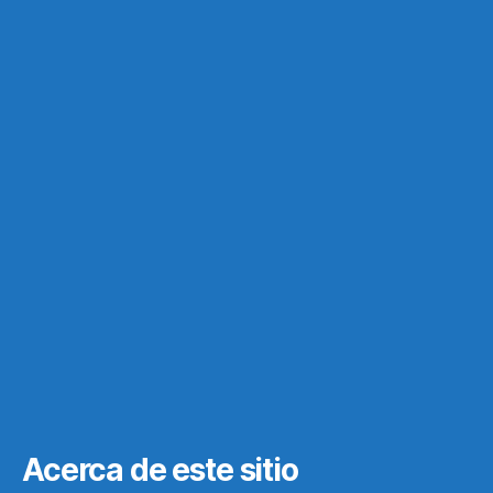
Acerca de este sitio