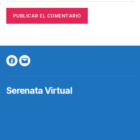
Facebook
Correo
Electrónico
Serenata Virtual