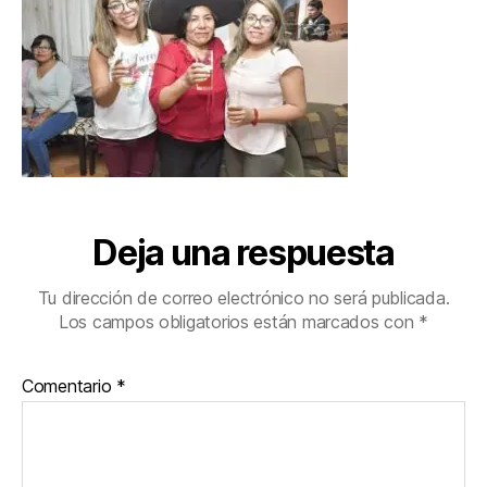
Deja una respuesta
Tu dirección de correo electrónico no será publicada.
Los campos obligatorios están marcados con
*
Comentario
*