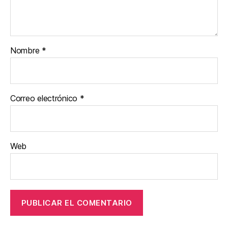
Nombre
*
Correo electrónico
*
Web