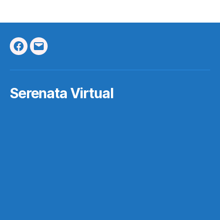
Facebook
Correo
Electrónico
Serenata Virtual