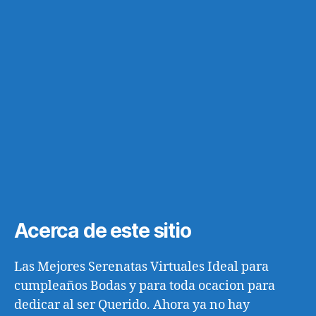
Acerca de este sitio
Las Mejores Serenatas Virtuales Ideal para
cumpleaños Bodas y para toda ocacion para
dedicar al ser Querido. Ahora ya no hay