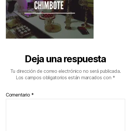
Deja una respuesta
Tu dirección de correo electrónico no será publicada.
Los campos obligatorios están marcados con
*
Comentario
*