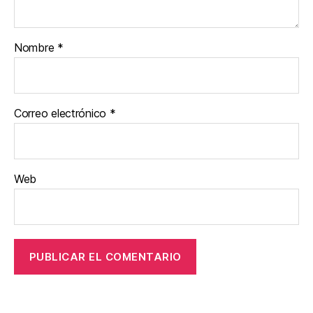
Nombre
*
Correo electrónico
*
Web