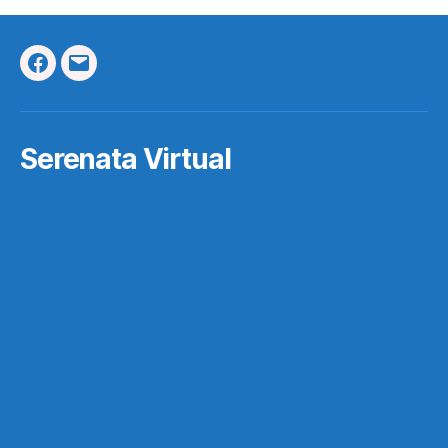
Facebook
Correo
Electrónico
Serenata Virtual