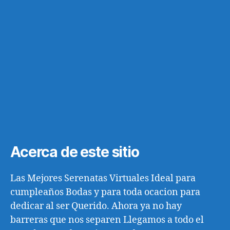
Acerca de este sitio
Las Mejores Serenatas Virtuales Ideal para
cumpleaños Bodas y para toda ocacion para
dedicar al ser Querido. Ahora ya no hay
barreras que nos separen Llegamos a todo el