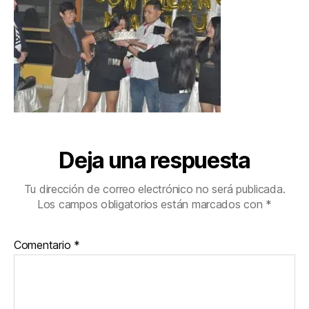
Deja una respuesta
Tu dirección de correo electrónico no será publicada.
Los campos obligatorios están marcados con
*
Comentario
*