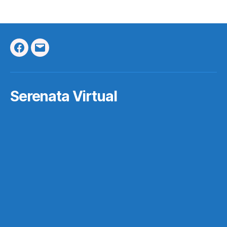
Facebook
Correo
Electrónico
Serenata Virtual