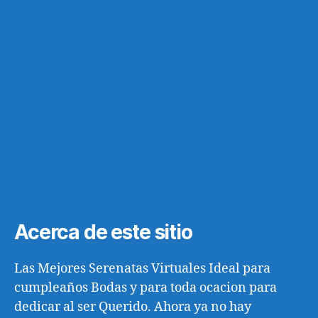
Acerca de este sitio
Las Mejores Serenatas Virtuales Ideal para
cumpleaños Bodas y para toda ocacion para
dedicar al ser Querido. Ahora ya no hay