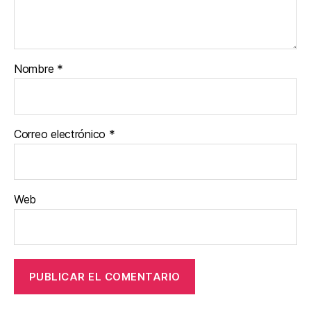
Nombre
*
Correo electrónico
*
Web