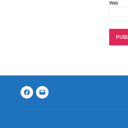
Web
Facebook
Correo
Electrónico