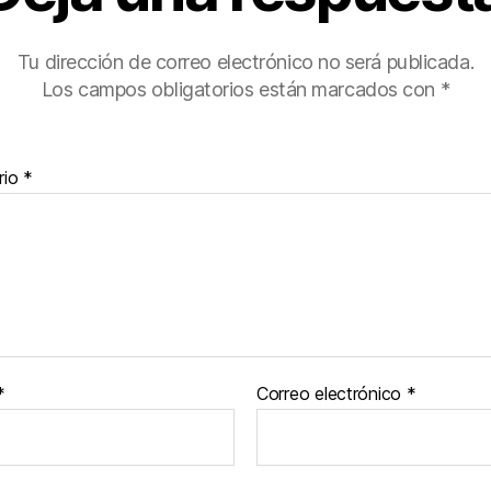
Tu dirección de correo electrónico no será publicada.
Los campos obligatorios están marcados con
*
rio
*
*
Correo electrónico
*