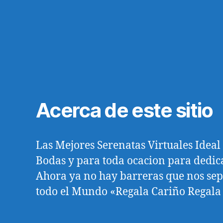
Acerca de este sitio
Las Mejores Serenatas Virtuales Idea
Bodas y para toda ocacion para dedica
Ahora ya no hay barreras que nos se
todo el Mundo «Regala Cariño Regala