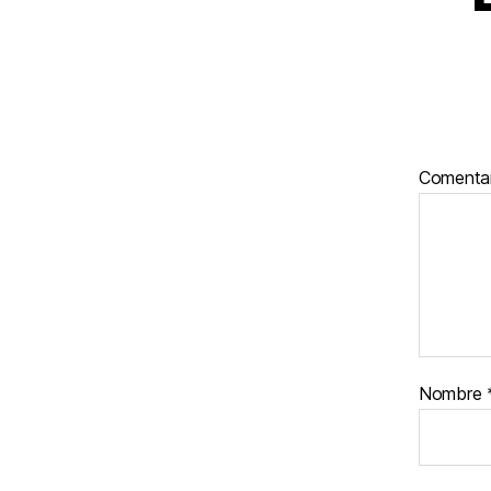
Comenta
Nombre