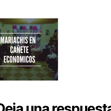
Deja una respuest