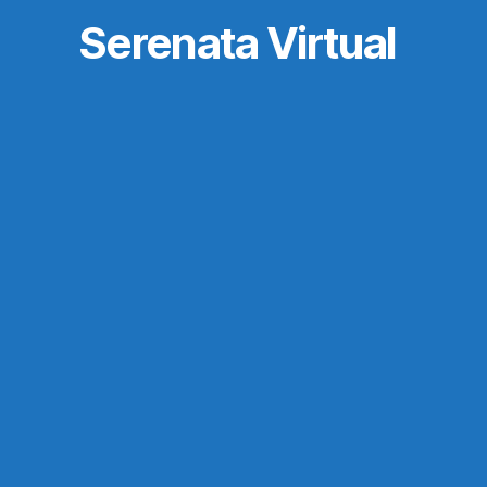
Serenata Virtual