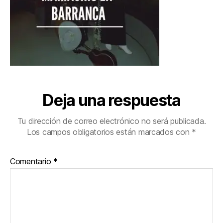
Deja una respuesta
Tu dirección de correo electrónico no será publicada.
Los campos obligatorios están marcados con
*
Comentario
*