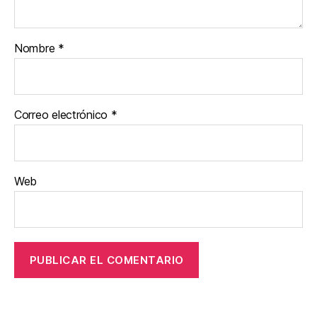
Nombre
*
Correo electrónico
*
Web