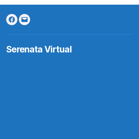
Facebook
Correo
Electrónico
Serenata Virtual