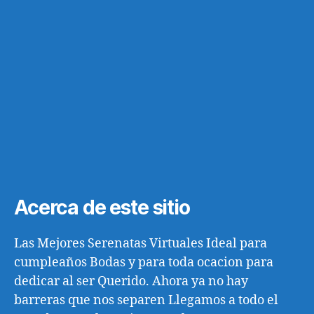
Acerca de este sitio
Las Mejores Serenatas Virtuales Ideal para
cumpleaños Bodas y para toda ocacion para
dedicar al ser Querido. Ahora ya no hay
barreras que nos separen Llegamos a todo el