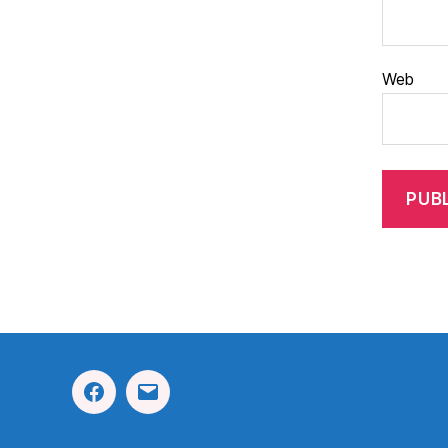
Web
Facebook
Correo
Electrónico