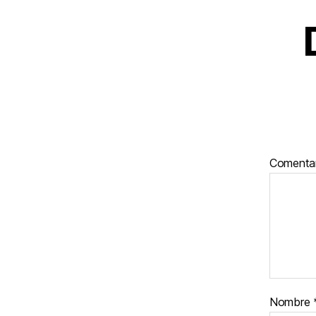
Comenta
Nombre