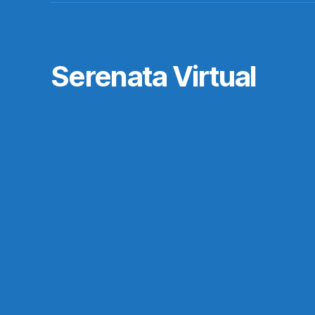
Serenata Virtual