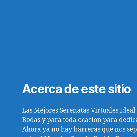
Acerca de este sitio
Las Mejores Serenatas Virtuales Idea
Bodas y para toda ocacion para dedica
Ahora ya no hay barreras que nos se