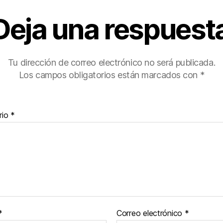
Deja una respuest
Tu dirección de correo electrónico no será publicada.
Los campos obligatorios están marcados con
*
rio
*
*
Correo electrónico
*