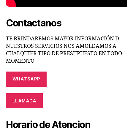
Contactanos
TE BRINDAREMOS MAYOR INFORMACIÓN D
NUESTROS SERVICIOS NOS AMOLDAMOS A
CUALQUIER TIPO DE PRESUPUESTO EN TODO
MOMENTO
WHATSAPP
LLAMADA
Horario de Atencion