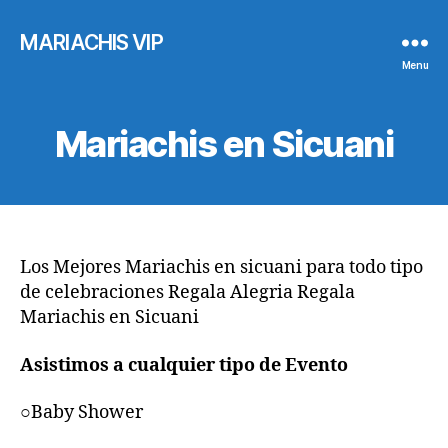
MARIACHIS VIP
Menu
Mariachis en Sicuani
Los Mejores Mariachis en sicuani para todo tipo
de celebraciones Regala Alegria Regala
Mariachis en Sicuani
Asistimos a cualquier tipo de Evento
○Baby Shower