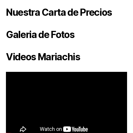
Nuestra Carta de Precios
Galeria de Fotos
Videos Mariachis