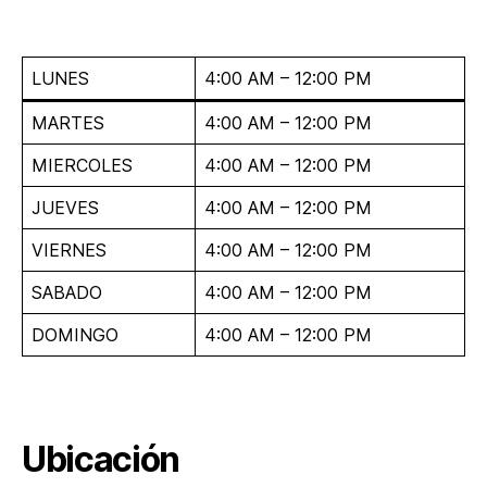
LUNES
4:00 AM – 12:00 PM
MARTES
4:00 AM – 12:00 PM
MIERCOLES
4:00 AM – 12:00 PM
JUEVES
4:00 AM – 12:00 PM
VIERNES
4:00 AM – 12:00 PM
SABADO
4:00 AM – 12:00 PM
DOMINGO
4:00 AM – 12:00 PM
Ubicación