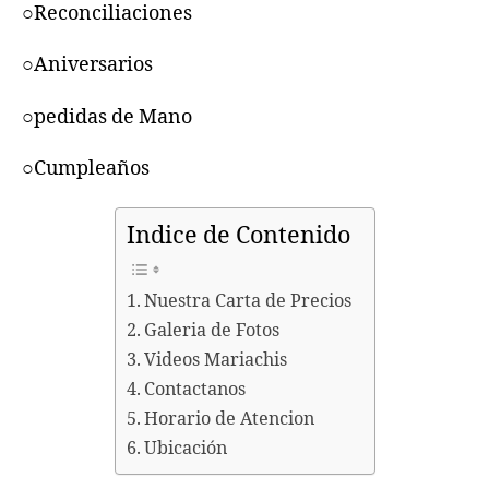
○Reconciliaciones
○Aniversarios
○pedidas de Mano
○Cumpleaños
Indice de Contenido
Nuestra Carta de Precios
Galeria de Fotos
Videos Mariachis
Contactanos
Horario de Atencion
Ubicación