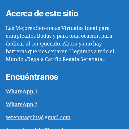
Acerca de este sitio
Las Mejores Serenatas Virtuales Ideal para
cumpleaños Bodas y para toda ocacion para
dedicar al ser Querido. Ahora ya no hay
barreras que nos separen Llegamos a todo el
Mundo «Regala Cariño Regala Serenata»
Encuéntranos
WhatsApp 1
WhatsApp 2
serenatasplus@gmail.com