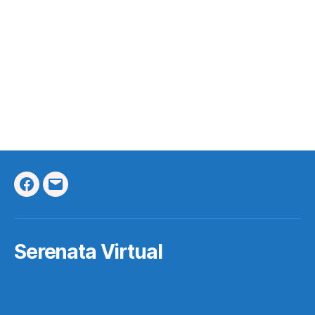
Facebook
Correo
Electrónico
Serenata Virtual