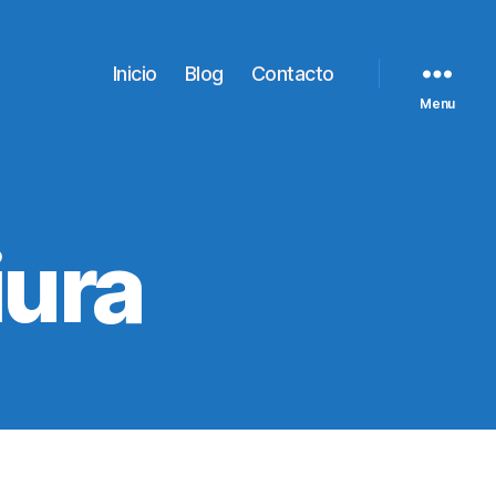
Inicio
Blog
Contacto
Menu
iura