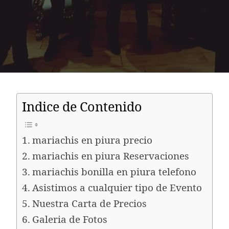
Indice de Contenido
mariachis en piura precio
mariachis en piura Reservaciones
mariachis bonilla en piura telefono
Asistimos a cualquier tipo de Evento
Nuestra Carta de Precios
Galeria de Fotos