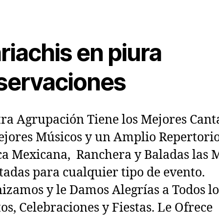
riachis en piura
servaciones
ra Agrupación Tiene los Mejores Cant
ejores Músicos y un Amplio Repertori
a Mexicana, Ranchera y Baladas las 
itadas para cualquier tipo de evento.
zamos y le Damos Alegrías a Todos lo
os, Celebraciones y Fiestas. Le Ofrece